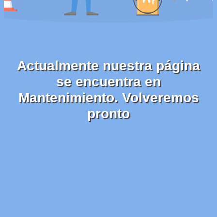
Actualmente nuestra página
se encuentra en
Mantenimiento. Volveremos
pronto